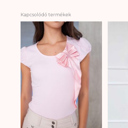
Kapcsolódó termékek