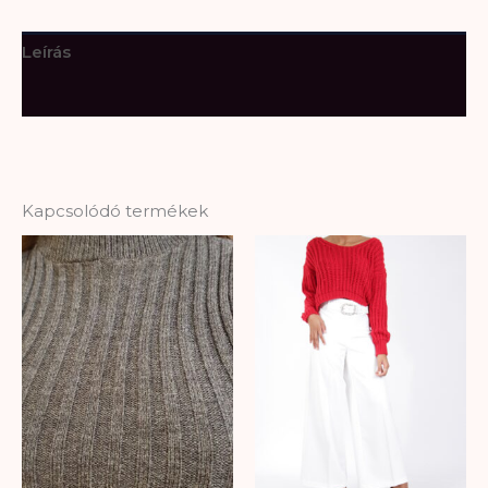
Leírás
További információk
Kapcsolódó termékek