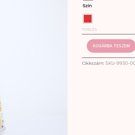
Szín
TÖRLÉS
KOSÁRBA TESZEM
Cikkszám:
SKU-9930-0