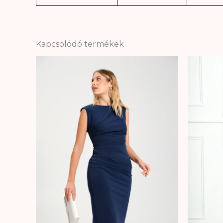
Kapcsolódó termékek