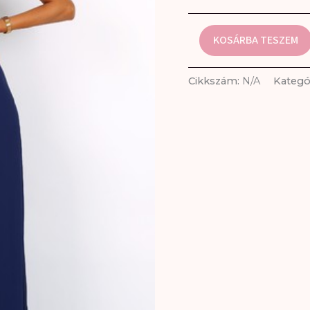
KOSÁRBA TESZEM
Cikkszám:
N/A
Kategó