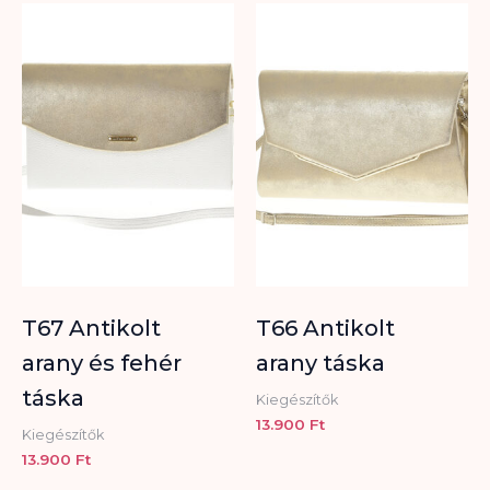
T67 Antikolt
T66 Antikolt
arany és fehér
arany táska
táska
Kiegészítők
13.900
Ft
Kiegészítők
13.900
Ft