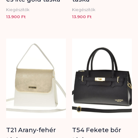
Kiegészítők
Kiegészítők
13.900
Ft
13.900
Ft
T21 Arany-fehér
T54 Fekete bőr