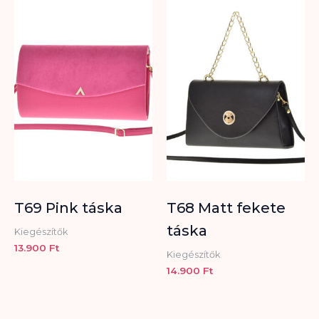
T69 Pink táska
T68 Matt fekete
táska
Kiegészítők
13.900
Ft
Kiegészítők
14.900
Ft