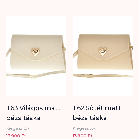
T63 Világos matt
T62 Sötét matt
bézs táska
bézs táska
Kiegészítők
Kiegészítők
13.900
Ft
13.900
Ft